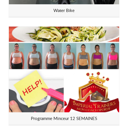
Water Bike
Programme Minceur 12 SEMAINES