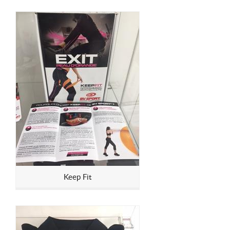
Keep Fit