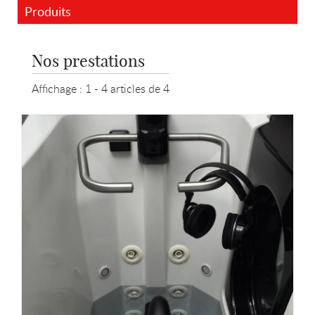
Produits
Nos prestations
Affichage :
1 - 4
articles de
4